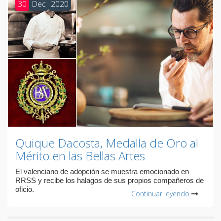
30
Dec
2020
Quique Dacosta, Medalla de Oro al
Mérito en las Bellas Artes
El valenciano de adopción se muestra emocionado en
RRSS y recibe los halagos de sus propios compañeros de
oficio.
Continuar leyendo