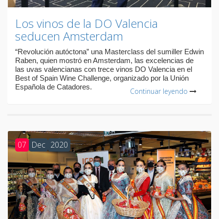
Los vinos de la DO Valencia
seducen Amsterdam
“Revolución autóctona” una Masterclass del sumiller Edwin
Raben, quien mostró en Amsterdam, las excelencias de
las uvas valencianas con trece vinos DO Valencia en el
Best of Spain Wine Challenge, organizado por la Unión
Española de Catadores.
Continuar leyendo
07
Dec
2020