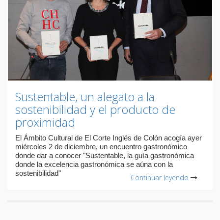
Sustentable, un alegato a la
sostenibilidad y el producto de
proximidad
El Ámbito Cultural de El Corte Inglés de Colón acogía ayer
miércoles 2 de diciembre, un encuentro gastronómico
donde dar a conocer "Sustentable, la guía gastronómica
donde la excelencia gastronómica se aúna con la
sostenibilidad"
Continuar leyendo