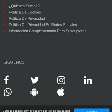
¿Quienes Somos?
Política De Cookies
Política De Privacidad
Política De Privacidad En Redes Sociales
Información Complementaria Para Suscriptores
SÍGUENOS
Usamos cookies. Revisa nuestra política de privacidad
Aceptar