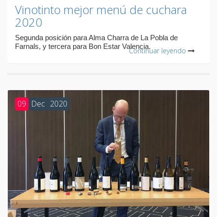
Vinotinto mejor menú de cuchara
2020
Segunda posición para Alma Charra de La Pobla de
Farnals, y tercera para Bon Estar Valencia.
Continuar leyendo
09
Dec
2020