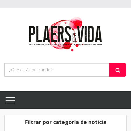
Filtrar por categoría de noticia