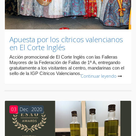
Apuesta por los cítricos valencianos
en El Corte Inglés
Acción promocional de El Corte Inglés con las Falleras
Mayores de la Federación de Fallas de 1ª A, entregando
gratuitamente a los visitantes al centro, mandarinas con el
sello de la IGP Cítricos Valencianos.
Continuar leyendo
03
Dec
2020