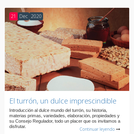
21
Dec
2020
El turrón, un dulce imprescindible
Introducción al dulce mundo del turrón, su historia,
materias primas, variedades, elaboración, propiedades y
su Consejo Regulador, todo un placer que os invitamos a
disfrutar.
Continuar leyendo