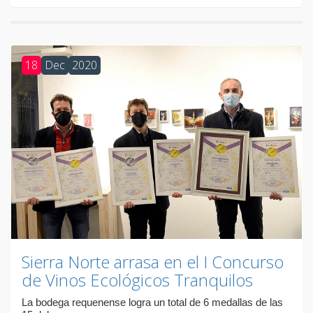
18
Dec
2020
Sierra Norte arrasa en el I Concurso
de Vinos Ecológicos Tranquilos
La bodega requenense logra un total de 6 medallas de las