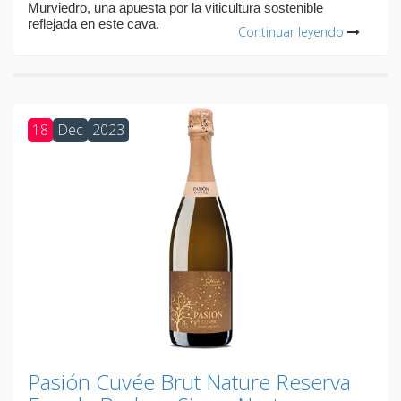
Murviedro, una apuesta por la viticultura sostenible
reflejada en este cava.
Continuar leyendo
18
Dec
2023
Pasión Cuvée Brut Nature Reserva