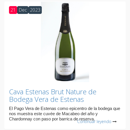
21
Dec
2023
Cava Estenas Brut Nature de
Bodega Vera de Estenas
El Pago Vera de Estenas como epicentro de la bodega que
nos muestra este cuvée de Macabeo del año y
Chardonnay con paso por barrica de reserva.
Continuar leyendo