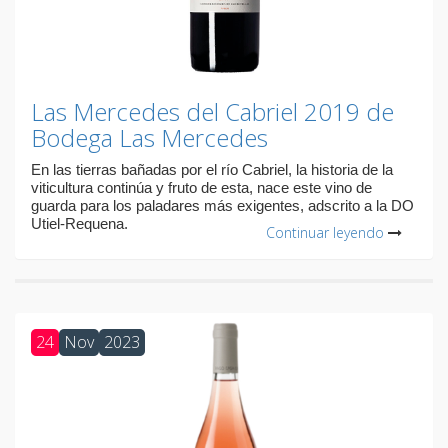
Las Mercedes del Cabriel 2019 de
Bodega Las Mercedes
En las tierras bañadas por el río Cabriel, la historia de la
viticultura continúa y fruto de esta, nace este vino de
guarda para los paladares más exigentes, adscrito a la DO
Utiel-Requena.
Continuar leyendo
24
Nov
2023