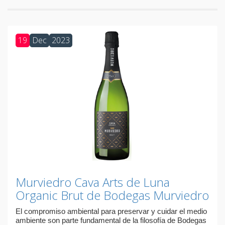
19
Dec
2023
Murviedro Cava Arts de Luna
Organic Brut de Bodegas Murviedro
El compromiso ambiental para preservar y cuidar el medio
ambiente son parte fundamental de la filosofía de Bodegas