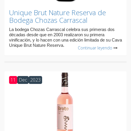
Unique Brut Nature Reserva de
Bodega Chozas Carrascal
La bodega Chozas Carrascal celebra sus primeras dos
décadas desde que en 2003 realizaron su primera
vinificación, y lo hacen con una edición limitada de su Cava
Unique Brut Nature Reserva.
Continuar leyendo
11
Dec
2023