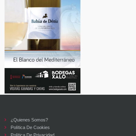
¿Quienes Somos?
Política De Cookies
Política De Privacidad