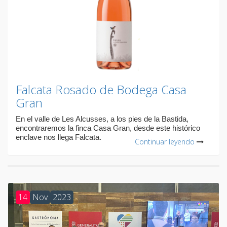
Falcata Rosado de Bodega Casa
Gran
En el valle de Les Alcusses, a los pies de la Bastida,
encontraremos la finca Casa Gran, desde este histórico
enclave nos llega Falcata.
Continuar leyendo
14
Nov
2023