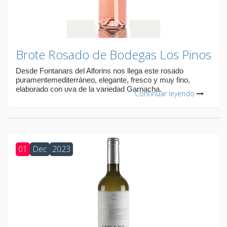
Brote Rosado de Bodegas Los Pinos
Desde Fontanars del Alforins nos llega este rosado
puramentemediterráneo, elegante, fresco y muy fino,
elaborado con uva de la variedad Garnacha.
Continuar leyendo
01
Dec
2023