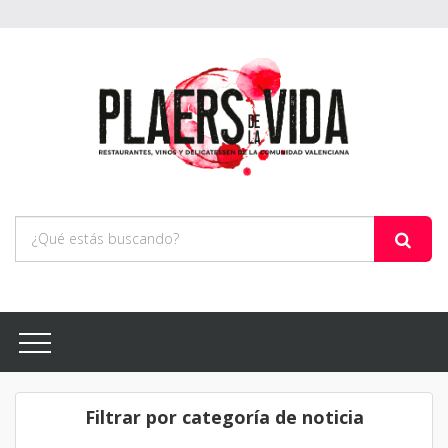
Filtrar por categoría de noticia