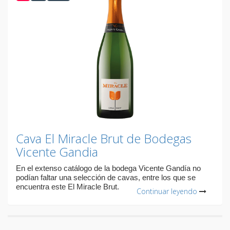
Cava El Miracle Brut de Bodegas
Vicente Gandia
En el extenso catálogo de la bodega Vicente Gandía no
podían faltar una selección de cavas, entre los que se
encuentra este El Miracle Brut.
Continuar leyendo