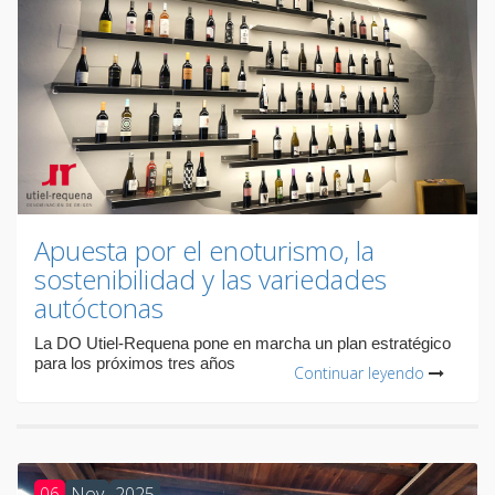
Apuesta por el enoturismo, la
sostenibilidad y las variedades
autóctonas
La DO Utiel-Requena pone en marcha un plan estratégico
para los próximos tres años
Continuar leyendo
06
Nov
2025