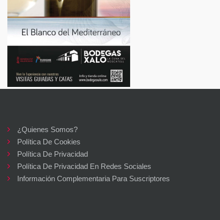
¿Quienes Somos?
Política De Cookies
Política De Privacidad
Política De Privacidad En Redes Sociales
Información Complementaria Para Suscriptores