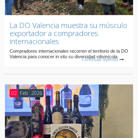
La DO Valencia muestra su músculo
exportador a compradores
internacionales
Compradores internacionales recorren el territorio de la DO
Valencia para conocer in situ su diversidad vitivinícola
Continuar leyendo
02
Feb
2026