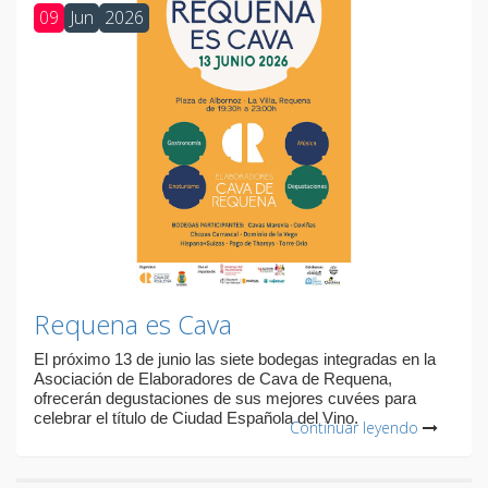
09
Jun
2026
Requena es Cava
El próximo 13 de junio las siete bodegas integradas en la
Asociación de Elaboradores de Cava de Requena,
ofrecerán degustaciones de sus mejores cuvées para
celebrar el título de Ciudad Española del Vino.
Continuar leyendo