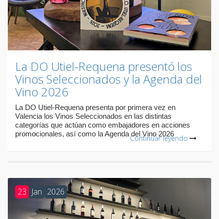
La DO Utiel-Requena presentó los
Vinos Seleccionados y la Agenda del
Vino 2026
La DO Utiel-Requena presenta por primera vez en
Valencia los Vinos Seleccionados en las distintas
categorías que actúan como embajadores en acciones
promocionales, así como la Agenda del Vino 2026
Continuar leyendo
23
Jan
2026