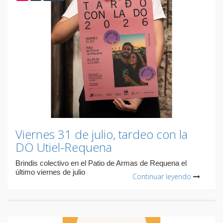
Viernes 31 de julio, tardeo con la
DO Utiel-Requena
Brindis colectivo en el Patio de Armas de Requena el
último viernes de julio
Continuar leyendo