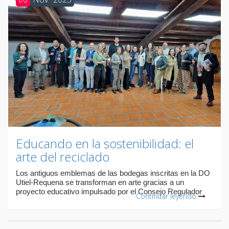
Educando en la sostenibilidad: el
arte del reciclado
Los antiguos emblemas de las bodegas inscritas en la DO
Utiel-Requena se transforman en arte gracias a un
proyecto educativo impulsado por el Consejo Regulador
Continuar leyendo