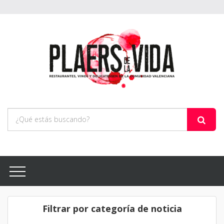
Filtrar por categoría de noticia