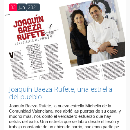
03
Jun
2021
Joaquín Baeza Rufete, una estrella
del pueblo
Joaquín Baeza Rufete, la nueva estrella Michelin de la
Comunidad Valenciana, nos abrió las puertas de su casa, y
mucho más, nos contó el verdadero esfuerzo que hay
detrás del éxito. Una estrella que se labró desde el tesón y
trabajo constante de un chico de barrio, haciendo partícipe