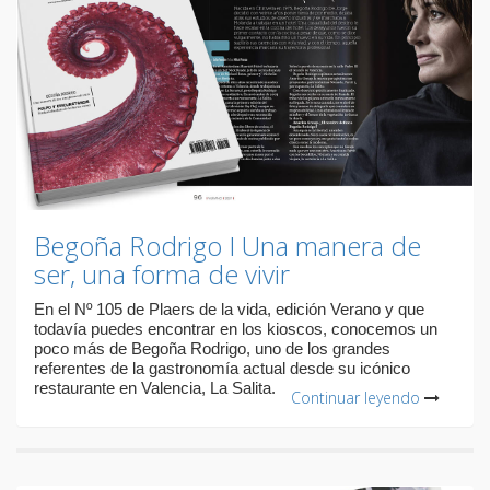
Begoña Rodrigo I Una manera de
ser, una forma de vivir
En el Nº 105 de Plaers de la vida, edición Verano y que
todavía puedes encontrar en los kioscos, conocemos un
poco más de Begoña Rodrigo, uno de los grandes
referentes de la gastronomía actual desde su icónico
restaurante en Valencia, La Salita.
Continuar leyendo