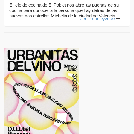
El jefe de cocina de El Poblet nos abre las puertas de su
cocina para conocer a la persona que hay detrás de las
nuevas dos estrellas Michelin de la ciudad de Valencia.
Continuar leyendo