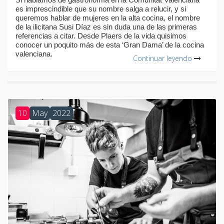
es imprescindible que su nombre salga a relucir, y si
queremos hablar de mujeres en la alta cocina, el nombre
de la ilicitana Susi Díaz es sin duda una de las primeras
referencias a citar. Desde Plaers de la vida quisimos
conocer un poquito más de esta ‘Gran Dama’ de la cocina
valenciana.
Continuar leyendo
10
May
2022