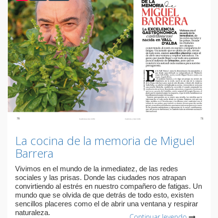
La cocina de la memoria de Miguel
Barrera
Vivimos en el mundo de la inmediatez, de las redes
sociales y las prisas. Donde las ciudades nos atrapan
convirtiendo al estrés en nuestro compañero de fatigas. Un
mundo que se olvida de que detrás de todo esto, existen
sencillos placeres como el de abrir una ventana y respirar
naturaleza.
Continuar leyendo