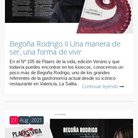
Begoña Rodrigo II Una manera de
ser, una forma de vivir
En el Nº 105 de Plaers de la vida, edición Verano y que
todavía puedes encontrar en los kioscos, conocemos un
poco más de Begoña Rodrigo, uno de los grandes
referentes de la gastronomía actual desde su icónico
restaurante en Valencia, La Salita.
Continuar leyendo
27
Aug
2021