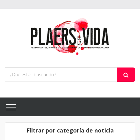
Filtrar por categoría de noticia