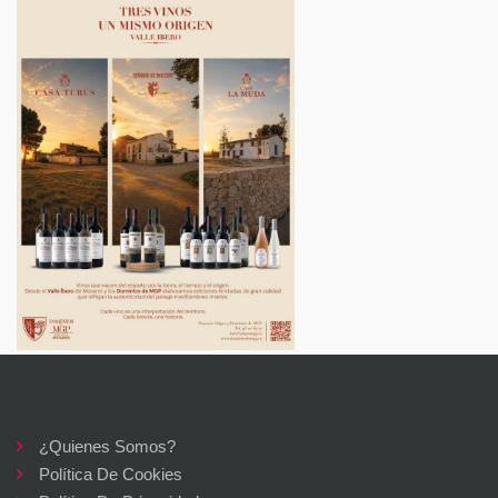
¿Quienes Somos?
Política De Cookies