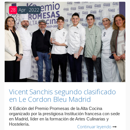
28
Apr
2022
Vicent Sanchis segundo clasificado
en Le Cordon Bleu Madrid
X Edición del Premio Promesas de la Alta Cocina
organizado por la prestigiosa Institución francesa con sede
en Madrid, líder en la formación de Artes Culinarias y
Hostelería.
Continuar leyendo