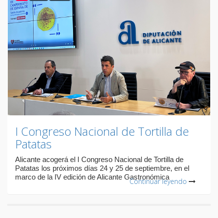
I Congreso Nacional de Tortilla de
Patatas
Alicante acogerá el I Congreso Nacional de Tortilla de
Patatas los próximos días 24 y 25 de septiembre, en el
marco de la IV edición de Alicante Gastronómica
Continuar leyendo