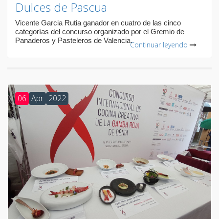
Dulces de Pascua
Vicente Garcia Rutia ganador en cuatro de las cinco
categorías del concurso organizado por el Gremio de
Panaderos y Pasteleros de Valencia.
Continuar leyendo
06
Apr
2022