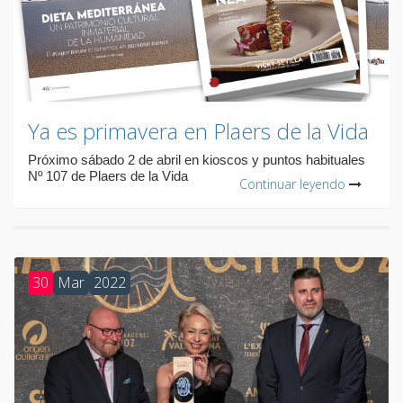
Ya es primavera en Plaers de la Vida
Próximo sábado 2 de abril en kioscos y puntos habituales
Nº 107 de Plaers de la Vida
Continuar leyendo
30
Mar
2022