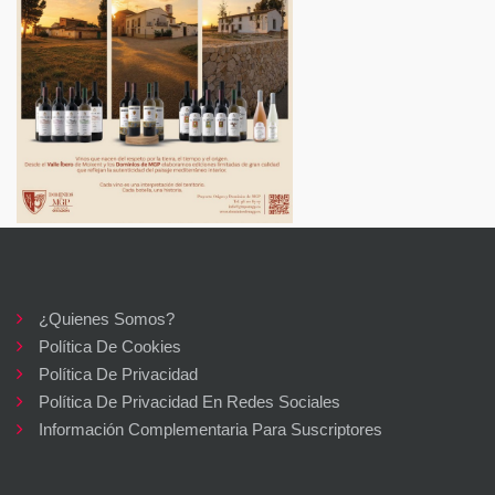
¿Quienes Somos?
Política De Cookies
Política De Privacidad
Política De Privacidad En Redes Sociales
Información Complementaria Para Suscriptores