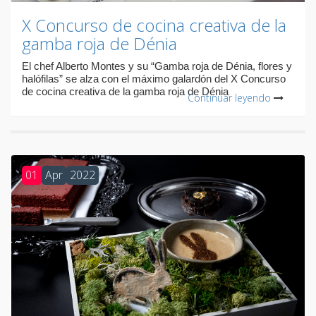
X Concurso de cocina creativa de la
gamba roja de Dénia
El chef Alberto Montes y su “Gamba roja de Dénia, flores y
halófilas” se alza con el máximo galardón del X Concurso
de cocina creativa de la gamba roja de Dénia
Continuar leyendo
01
Apr
2022