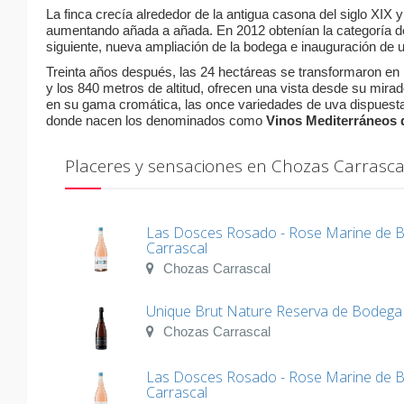
La finca crecía alrededor de la antigua casona del siglo XIX 
aumentando añada a añada. En 2012 obtenían la categoría 
siguiente, nueva ampliación de la bodega e inauguración de 
Treinta años después, las 24 hectáreas se transformaron en 
y los 840 metros de altitud, ofrecen una vista desde su mira
en su gama cromática, las once variedades de uva dispuesta
donde nacen los denominados como
Vinos Mediterráneos d
Placeres y sensaciones en Chozas Carrasca
Las Dosces Rosado - Rose Marine de 
Carrascal
Chozas Carrascal
Unique Brut Nature Reserva de Bodega
Chozas Carrascal
Las Dosces Rosado - Rose Marine de 
Carrascal