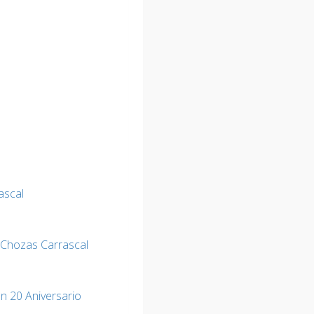
ascal
 Chozas Carrascal
n 20 Aniversario