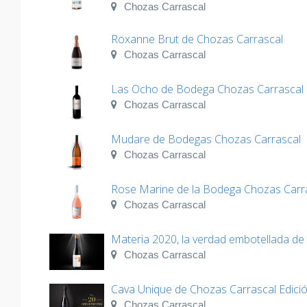
Chozas Carrascal
Roxanne Brut de Chozas Carrascal
Chozas Carrascal
Las Ocho de Bodega Chozas Carrascal
Chozas Carrascal
Mudare de Bodegas Chozas Carrascal
Chozas Carrascal
Rose Marine de la Bodega Chozas Carr
Chozas Carrascal
Materia 2020, la verdad embotellada de
Chozas Carrascal
Cava Unique de Chozas Carrascal Edició
Chozas Carrascal