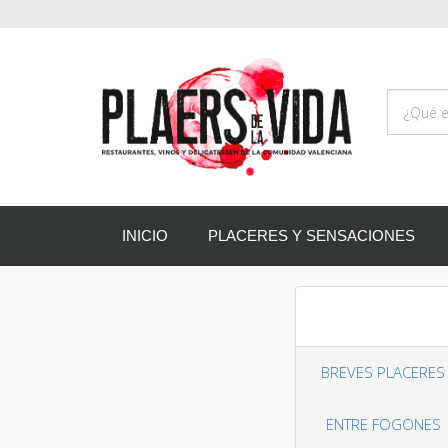
INICIO
PLACERES Y SENSACIONES
BREVES PLACERES
ENTRE FOGONES