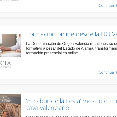
Continuar 
Formación online desde la DO V
La Denominación de Origen Valencia mantienes su 
formativo a pesar del Estado de Alarma, transforman
formación presencial en online.
Continuar 
‘El Sabor de la Festa’ mostró el m
cava valenciano