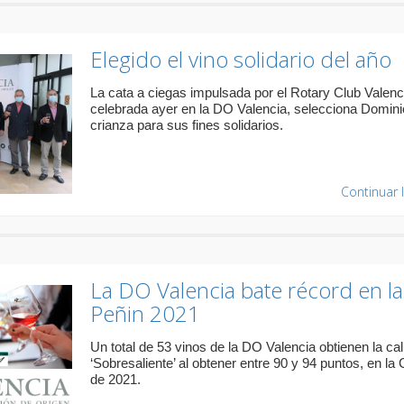
Elegido el vino solidario del año
La cata a ciegas impulsada por el Rotary Club Valenc
celebrada ayer en la DO Valencia, selecciona Domini
crianza para sus fines solidarios.
Continuar 
La DO Valencia bate récord en la
Peñin 2021
Un total de 53 vinos de la DO Valencia obtienen la cal
‘Sobresaliente’ al obtener entre 90 y 94 puntos, en la
de 2021.