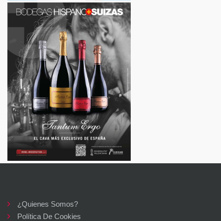
¿Quienes Somos?
Política De Cookies