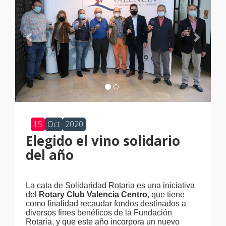
15
Oct
2020
Elegido el vino solidario
del año
La cata de Solidaridad Rotaria es una iniciativa
del
Rotary Club Valencia Centro
, que tiene
como finalidad recaudar fondos destinados a
diversos fines benéficos de la Fundación
Rotaria, y que este año incorpora un nuevo