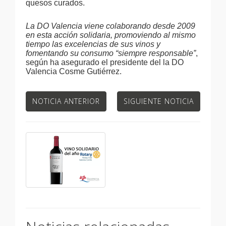
quesos curados.
La DO Valencia viene colaborando desde 2009
en esta acción solidaria, promoviendo al mismo
tiempo las excelencias de sus vinos y
fomentando su consumo “siempre responsable”
,
según ha asegurado el presidente del la DO
Valencia Cosme Gutiérrez.
NOTICIA ANTERIOR
SIGUIENTE NOTICIA