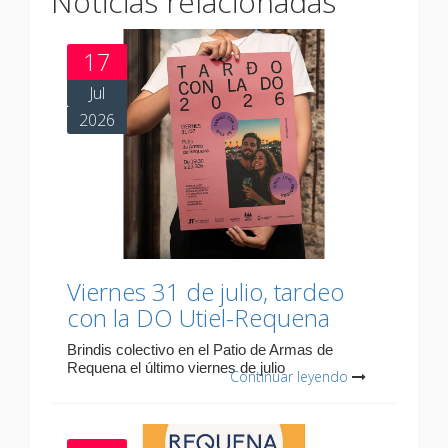
Noticias relacionadas
17
Jul
2026
Viernes 31 de julio, tardeo
con la DO Utiel-Requena
Brindis colectivo en el Patio de Armas de
Requena el último viernes de julio
Continuar leyendo