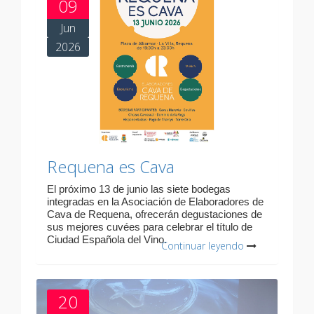
09
Jun
2026
Requena es Cava
El próximo 13 de junio las siete bodegas
integradas en la Asociación de Elaboradores de
Cava de Requena, ofrecerán degustaciones de
sus mejores cuvées para celebrar el título de
Ciudad Española del Vino.
Continuar leyendo
20