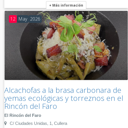
+ Más información
12
May
2026
Alcachofas a la brasa carbonara de
yemas ecológicas y torreznos en el
Rincón del Faro
El Rincón del Faro
C/ Ciudades Unidas, 1, Cullera