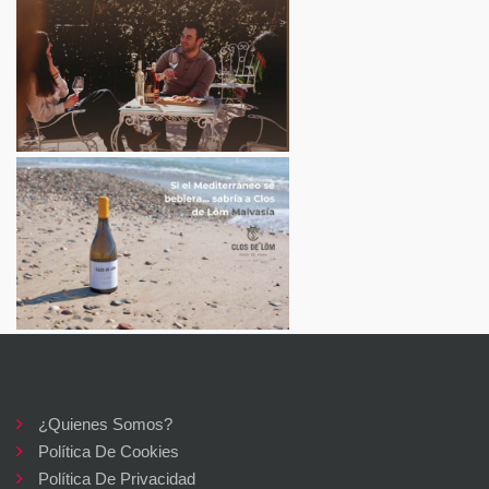
¿Quienes Somos?
Política De Cookies
Política De Privacidad