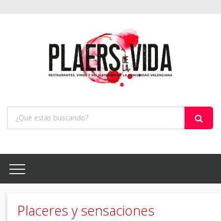
Placeres y sensaciones