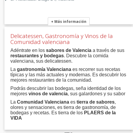
+ Más información
Delicatessen, Gastronomía y Vinos de la
Comunidad valenciana
Adéntrate en los
sabores de Valencia
a través de sus
restaurantes y bodegas
. Descubre la comida
valenciana, sus delicatessen.
La
gastronomía Valenciana
es recorrer sus recetas
típicas y las más actuales y modernas. Es descubrir los
mejores restaurantes de la comunidad.
Podrás descubrir las bodegas, seña identidad de los
mejores
vinos de valencia
, sus galardones y su sabor
La
Comunidad Valenciana
es
tierra de sabores
,
olores y sensaciones, es tierra de gastronomía, de
bodegas y recetas. Es tierra de los
PLAERS de la
VIDA