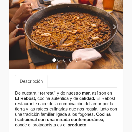
Descripción
De nuestra
“terreta”
y de nuestro
mar,
así son en
El Rebost,
cocina auténtica y de
calidad.
El Rebost
restaurante nace de la combinación del amor por la
tierra y las raíces culinarias que nos regala, junto con
una tradición familiar ligada a los fogones.
Cocina
tradicional con una mirada contemporánea,
donde el protagonista es el
producto.