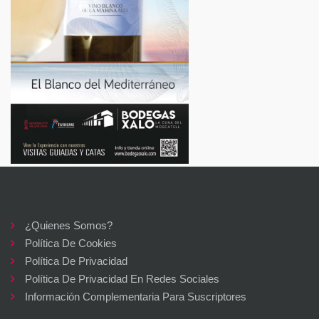
¿Quienes Somos?
Política De Cookies
Política De Privacidad
Política De Privacidad En Redes Sociales
Información Complementaria Para Suscriptores