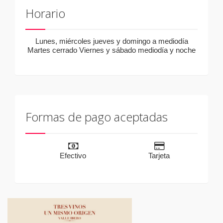
Horario
Lunes, miércoles jueves y domingo a mediodía
Martes cerrado Viernes y sábado mediodía y noche
Formas de pago aceptadas
Efectivo
Tarjeta