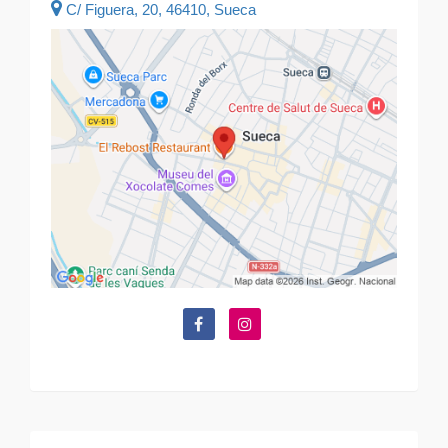
C/ Figuera, 20, 46410, Sueca