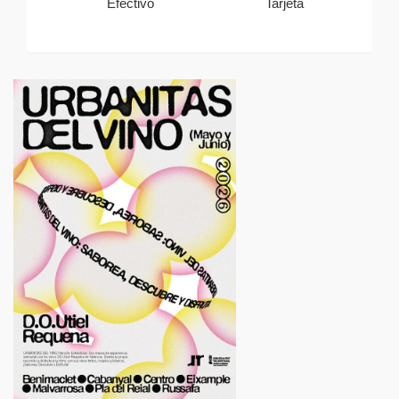
Efectivo
Tarjeta