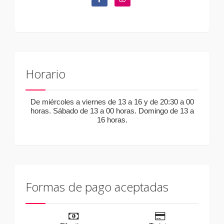
Horario
De miércoles a viernes de 13 a 16 y de 20:30 a 00
horas. Sábado de 13 a 00 horas. Domingo de 13 a
16 horas.
Formas de pago aceptadas