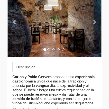
Descripción
Carlos y Pablo Cervera
proponen una
experiencia
gastronómica
única que nace de la tradición y
apuesta por la
vanguardia
, la
expresividad
y el
sabor
. El local alberga una cueva requenense en la
que se puede reservar mesa y disfrutar de una
comida de fusión
, impactante, y con los mejores
vinos
de Utiel-Requena esperando ser degustados.