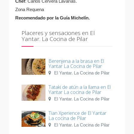
Chef
: Carlos Cervera Lavarías.
Zona Requena
Recomendado por la Guía Michelín.
Placeres y sensaciones en El
Yantar. La Cocina de Pilar
Berenjena a la brasa en El
Yantar La Cocina de Pilar
El Yantar. La Cocina de Pilar
Tataki de atún a la llama en El
Yantar La cocina de Pilar
El Yantar. La Cocina de Pilar
Tian Xperience de El Yantar
La cocina de Pilar
El Yantar. La Cocina de Pilar