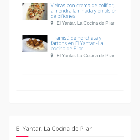
Vieiras con crema de coliflor,
almendra laminada y emulsión
de piñones
El Yantar. La Cocina de Pilar
Tiramisú de horchata y
fartons en El Yantar -La
cocina de Pilar-
El Yantar. La Cocina de Pilar
El Yantar. La Cocina de Pilar