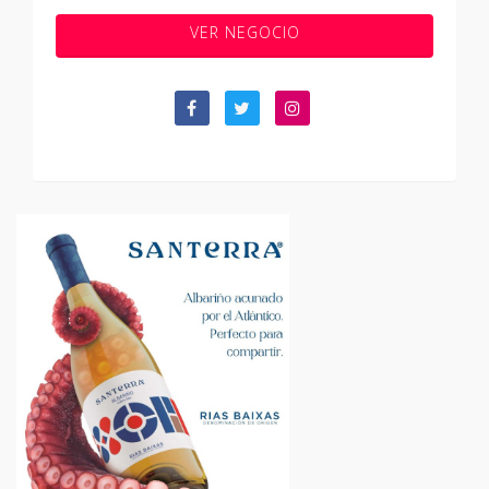
VER NEGOCIO