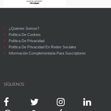
¿Quienes Somos?
Política De Cookies
Política De Privacidad
Política De Privacidad En Redes Sociales
Información Complementaria Para Suscriptores
SÍGUENOS