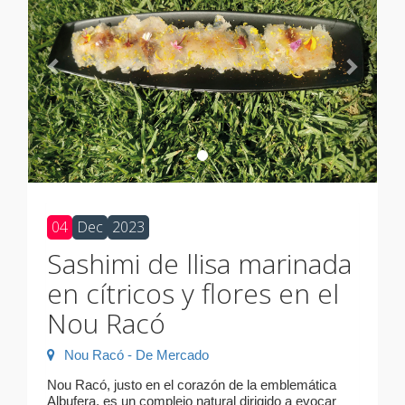
04
Dec
2023
Sashimi de llisa marinada
en cítricos y flores en el
Nou Racó
Nou Racó - De Mercado
Nou Racó, justo en el corazón de la emblemática
Albufera, es un complejo natural dirigido a evocar