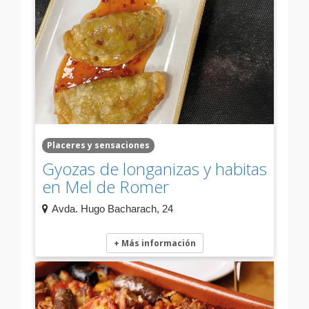
Placeres y sensaciones
Gyozas de longanizas y habitas
en Mel de Romer
Avda. Hugo Bacharach, 24
+ Más información