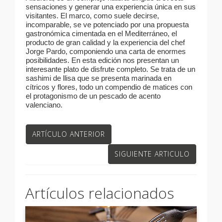
sensaciones y generar una experiencia única en sus
visitantes. El marco, como suele decirse,
incomparable, se ve potenciado por una propuesta
gastronómica cimentada en el Mediterráneo, el
producto de gran calidad y la experiencia del chef
Jorge Pardo, componiendo una carta de enormes
posibilidades. En esta edición nos presentan un
interesante plato de disfrute completo. Se trata de un
sashimi de llisa que se presenta marinada en
cítricos y flores, todo un compendio de matices con
el protagonismo de un pescado de acento
valenciano.
ARTÍCULO ANTERIOR
SIGUIENTE ARTICULO
Artículos relacionados