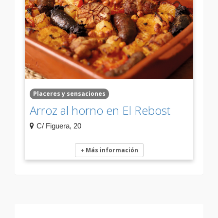
Placeres y sensaciones
Arroz al horno en El Rebost
C/ Figuera, 20
+ Más información