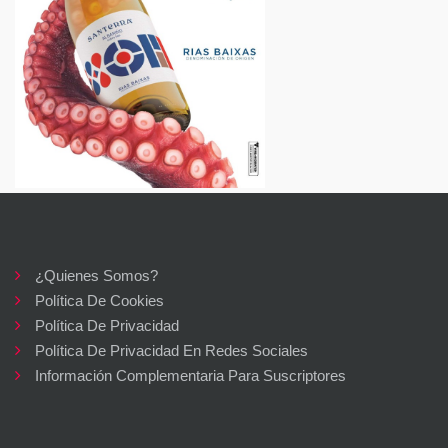
¿Quienes Somos?
Política De Cookies
Política De Privacidad
Política De Privacidad En Redes Sociales
Información Complementaria Para Suscriptores