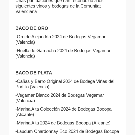
Unas puntuaciones que han reconocido a los
siguientes vinos y bodegas de la Comunitat
Valenciana
BACO DE ORO
-Oro de Alejandría 2024 de Bodegas Vegamar
(Valencia)
-Huella de Garnacha 2024 de Bodegas Vegamar
(Valencia)
BACO DE PLATA
-Cañas y Barro Original 2024 de Bodega Viñas del
Portillo (Valencia)
-Vegamar Blanco 2024 de Bodegas Vegamar
(Valencia)
-Marina Alta Colección 2024 de Bodegas Bocopa
(Alicante)
-Marina Alta 2024 de Bodegas Bocopa (Alicante)
-Laudum Chardonnay Eco 2024 de Bodegas Bocopa