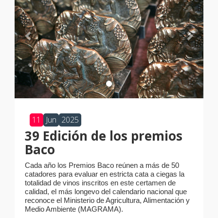
11
Jun
2025
39 Edición de los premios
Baco
Cada año los Premios Baco reúnen a más de 50
catadores para evaluar en estricta cata a ciegas la
totalidad de vinos inscritos en este certamen de
calidad, el más longevo del calendario nacional que
reconoce el Ministerio de Agricultura, Alimentación y
Medio Ambiente (MAGRAMA).