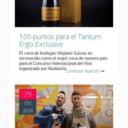
100 puntos para el Tantum
Ergo Exclusive
El cava de bodegas Hispano Suizas es
reconocido como el mejor cava de nuestro país
para el Concurso Internacional del Vino
organizado por Akatavino
Continuar leyendo
29
Oct
2024