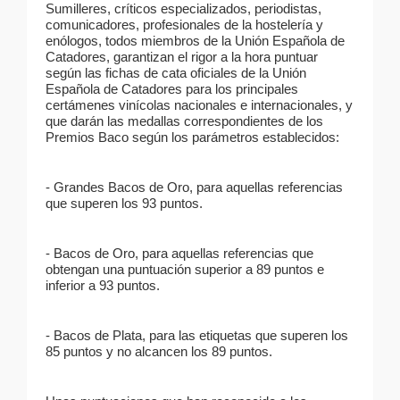
Sumilleres, críticos especializados, periodistas,
comunicadores, profesionales de la hostelería y
enólogos, todos miembros de la Unión Española de
Catadores, garantizan el rigor a la hora puntuar
según las fichas de cata oficiales de la Unión
Española de Catadores para los principales
certámenes vinícolas nacionales e internacionales, y
que darán las medallas correspondientes de los
Premios Baco según los parámetros establecidos:
- Grandes Bacos de Oro, para aquellas referencias
que superen los 93 puntos.
- Bacos de Oro, para aquellas referencias que
obtengan una puntuación superior a 89 puntos e
inferior a 93 puntos.
- Bacos de Plata, para las etiquetas que superen los
85 puntos y no alcancen los 89 puntos.