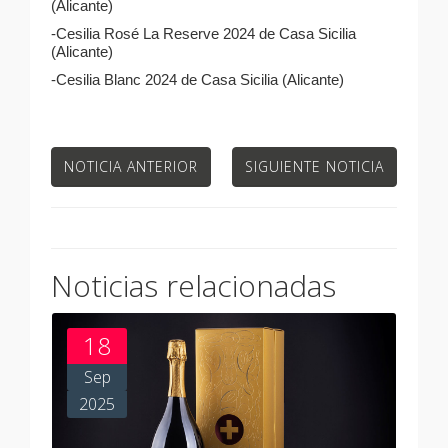
(Alicante)
-Cesilia Rosé La Reserve 2024 de Casa Sicilia
(Alicante)
-Cesilia Blanc 2024 de Casa Sicilia (Alicante)
NOTICIA ANTERIOR
SIGUIENTE NOTICIA
Noticias relacionadas
18
Sep
2025