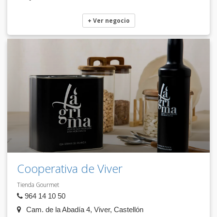
+ Ver negocio
Cooperativa de Viver
Tienda Gourmet
964 14 10 50
Cam. de la Abadía 4, Viver, Castellón