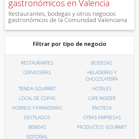
gastronómicos en Valencia
Restaurantes, bodegas y otros negocios
gastronómicos de la Comunidad Valenciana
Filtrar por tipo de negocio
RESTAURANTES
BODEGAS
CERVECERÍAS
HELADERÍAS Y
CHOCOLATERÍA
TIENDA GOURMET
HOTELES
LOCAL DE COPAS
CAFE INSIDER
HORNOS Y PANADERÍAS
ENOTECA
DESTILADOS
OTRAS EMPRESAS
BEBIDAS
PRODUCTOS GOURMET
EDITORIAL