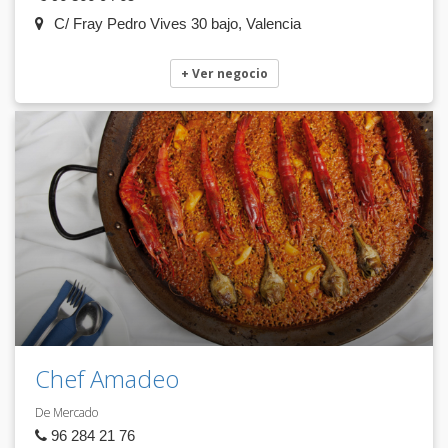
C/ Fray Pedro Vives 30 bajo, Valencia
+ Ver negocio
Chef Amadeo
De Mercado
96 284 21 76