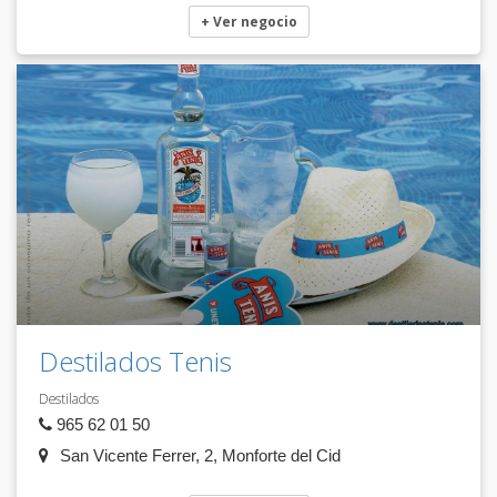
+ Ver negocio
Destilados Tenis
Destilados
965 62 01 50
San Vicente Ferrer, 2, Monforte del Cid