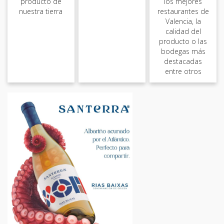
producto de
los mejores
nuestra tierra
restaurantes de
Valencia, la
calidad del
producto o las
bodegas más
destacadas
entre otros