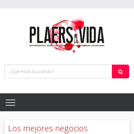
Los mejores negocios