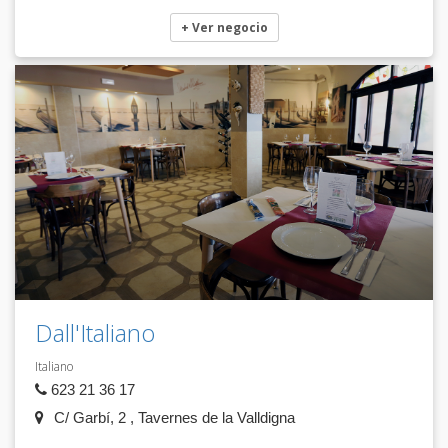
+ Ver negocio
Dall'Italiano
Italiano
623 21 36 17
C/ Garbí, 2 , Tavernes de la Valldigna