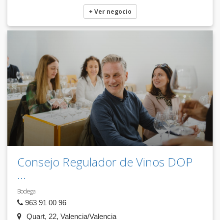
+ Ver negocio
Consejo Regulador de Vinos DOP
...
Bodega
963 91 00 96
Quart, 22, Valencia/Valencia