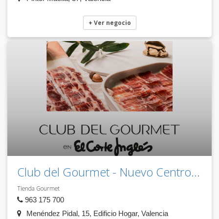
+ Ver negocio
Club del Gourmet - Nuevo Centro...
Tienda Gourmet
963 175 700
Menéndez Pidal, 15, Edificio Hogar, Valencia