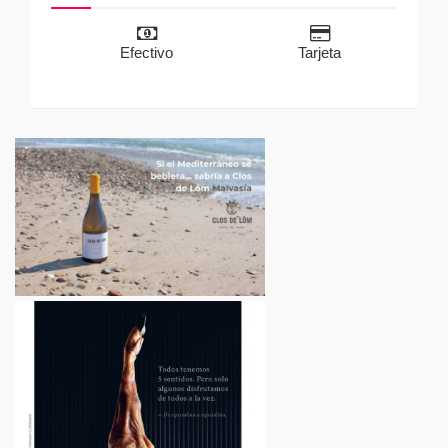
Efectivo
Tarjeta