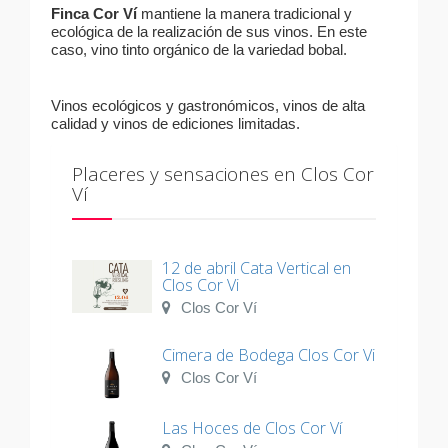
Finca
Cor
Ví
mantiene la manera tradicional y
ecológica de la realización de sus vinos. En este
caso, vino tinto orgánico de la variedad bobal.
Vinos ecológicos y gastronómicos, vinos de alta
calidad y vinos de ediciones limitadas.
Placeres y sensaciones en Clos Cor
Ví
12 de abril Cata Vertical en
Clos Cor Vi
Clos Cor Ví
Cimera de Bodega Clos Cor Vi
Clos Cor Ví
Las Hoces de Clos Cor Ví