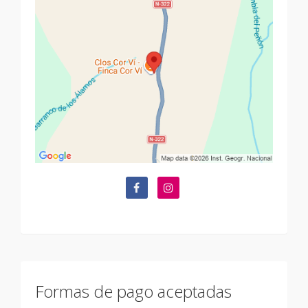
Formas de pago aceptadas