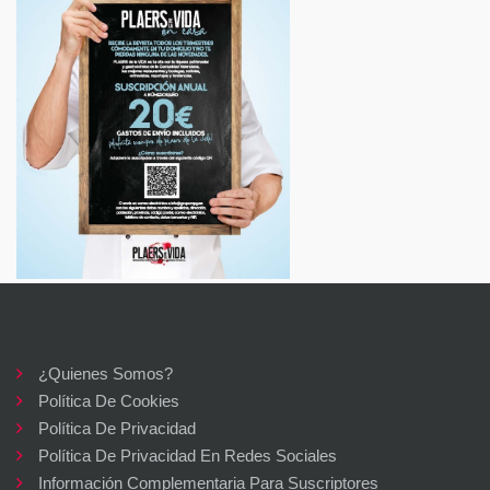
¿Quienes Somos?
Política De Cookies
Política De Privacidad
Política De Privacidad En Redes Sociales
Información Complementaria Para Suscriptores