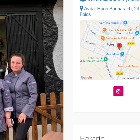
Avda. Hugo Bacharach, 24 
Foios
Horario