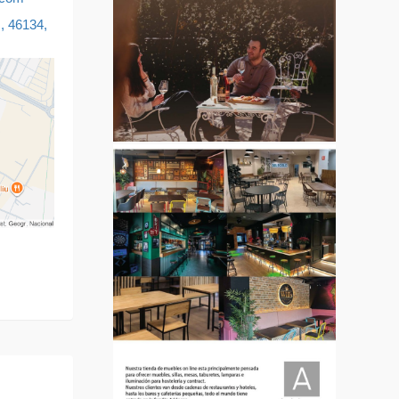
, 46134,