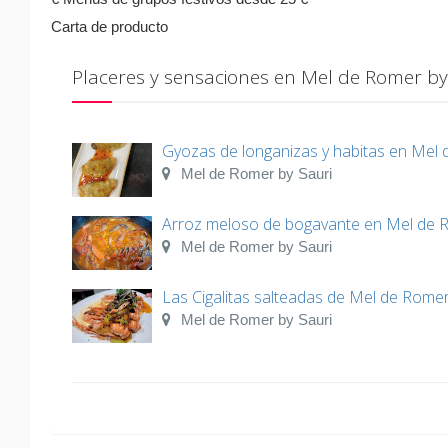
Carta de producto
Placeres y sensaciones en Mel de Romer by
Gyozas de longanizas y habitas en Mel
Mel de Romer by Sauri
Arroz meloso de bogavante en Mel de 
Mel de Romer by Sauri
Las Cigalitas salteadas de Mel de Rome
Mel de Romer by Sauri