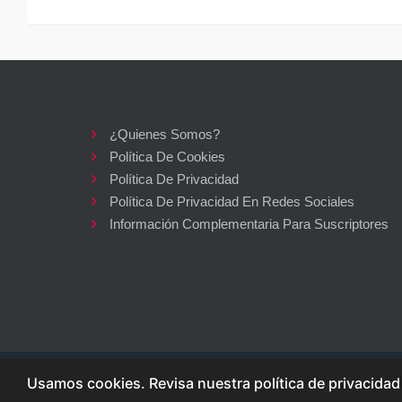
¿Quienes Somos?
Política De Cookies
Política De Privacidad
Política De Privacidad En Redes Sociales
Información Complementaria Para Suscriptores
Usamos cookies. Revisa nuestra política de privacida