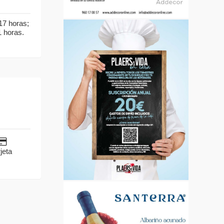
17 horas;
1 horas.
jeta