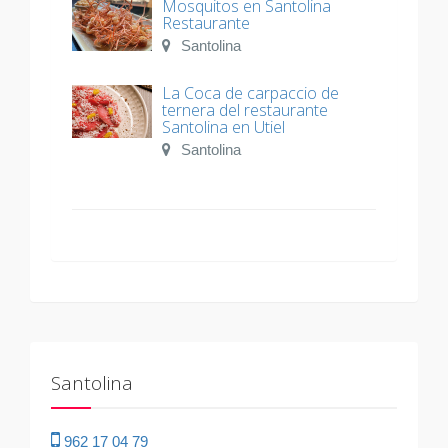
Mosquitos en Santolina
Restaurante
Santolina
La Coca de carpaccio de
ternera del restaurante
Santolina en Utiel
Santolina
Santolina
962 17 04 79