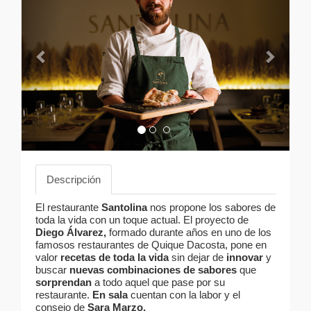
Descripción
El restaurante
Santolina
nos propone los sabores de
toda la vida con un toque actual. El proyecto de
Diego Álvarez,
formado durante años en uno de los
famosos restaurantes de Quique Dacosta, pone en
valor
recetas
de toda la vida
sin dejar de
innovar
y
buscar
nuevas combinaciones de sabores
que
sorprendan
a todo aquel que pase por su
restaurante.
En sala
cuentan con la labor y el
consejo de
Sara Marzo.