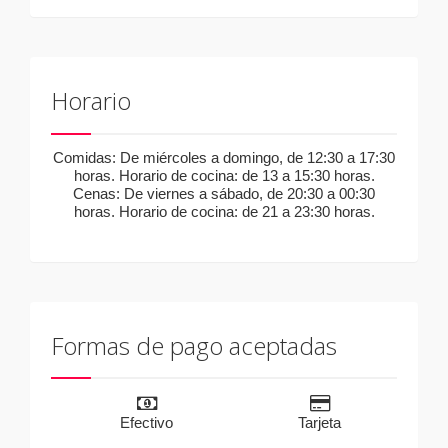
Horario
Comidas: De miércoles a domingo, de 12:30 a 17:30
horas. Horario de cocina: de 13 a 15:30 horas.
Cenas: De viernes a sábado, de 20:30 a 00:30
horas. Horario de cocina: de 21 a 23:30 horas.
Formas de pago aceptadas
Efectivo
Tarjeta