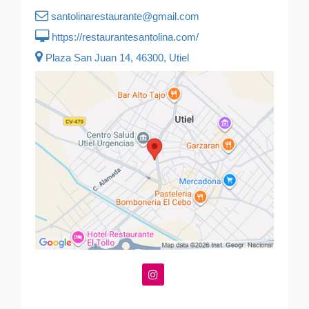
santolinarestaurante@gmail.com
https://restaurantesantolina.com/
Plaza San Juan 14, 46300, Utiel