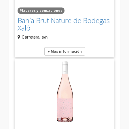
Placeres y sensaciones
Bahía Brut Nature de Bodegas
Xaló
Carretera, s/n
+ Más información