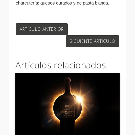
charcutería; quesos curados y de pasta blanda.
ARTÍCULO ANTERIOR
SIGUIENTE ARTICULO
Artículos relacionados