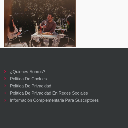
¿Quienes Somos?
Política De Cookies
Política De Privacidad
Política De Privacidad En Redes Sociales
Información Complementaria Para Suscriptores