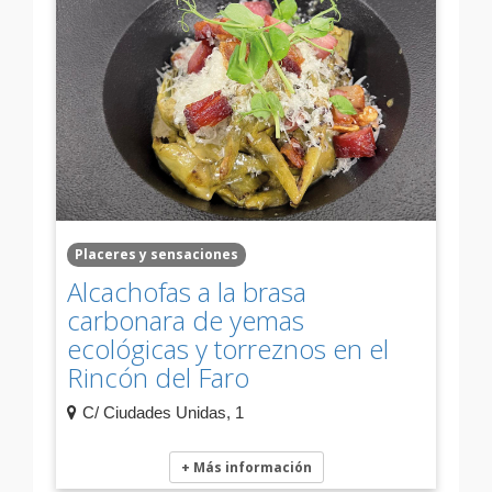
Placeres y sensaciones
Alcachofas a la brasa
carbonara de yemas
ecológicas y torreznos en el
Rincón del Faro
C/ Ciudades Unidas, 1
+ Más información