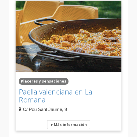
Placeres y sensaciones
Paella valenciana en La
Romana
C/ Pou Sant Jaume, 9
+ Más información