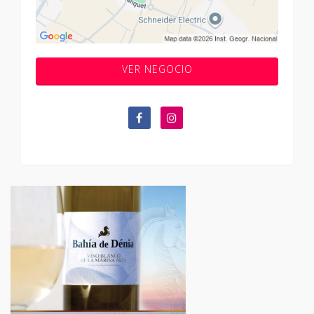
VER NEGOCIO