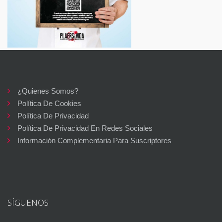
¿Quienes Somos?
Política De Cookies
Política De Privacidad
Política De Privacidad En Redes Sociales
Información Complementaria Para Suscriptores
SÍGUENOS