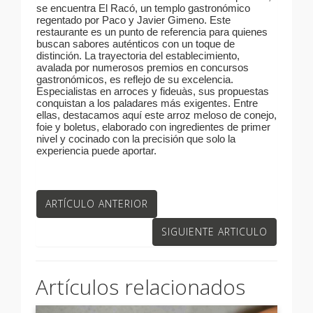
se encuentra El Racó, un templo gastronómico
regentado por Paco y Javier Gimeno. Este
restaurante es un punto de referencia para quienes
buscan sabores auténticos con un toque de
distinción. La trayectoria del establecimiento,
avalada por numerosos premios en concursos
gastronómicos, es reflejo de su excelencia.
Especialistas en arroces y fideuàs, sus propuestas
conquistan a los paladares más exigentes. Entre
ellas, destacamos aquí este arroz meloso de conejo,
foie y boletus, elaborado con ingredientes de primer
nivel y cocinado con la precisión que solo la
experiencia puede aportar.
ARTÍCULO ANTERIOR
SIGUIENTE ARTICULO
Artículos relacionados