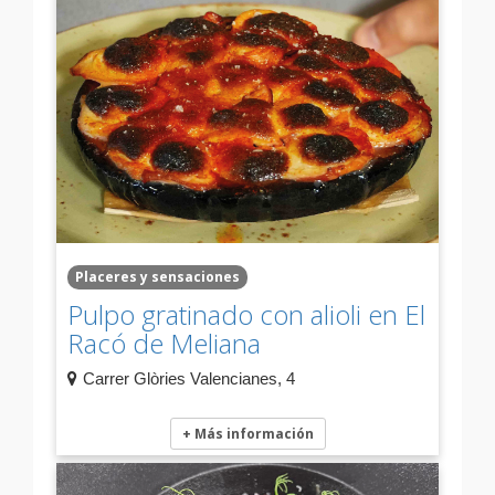
Placeres y sensaciones
Pulpo gratinado con alioli en El
Racó de Meliana
Carrer Glòries Valencianes, 4
+ Más información