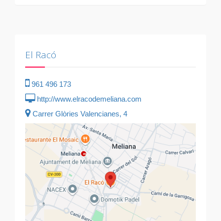
El Racó
961 496 173
http://www.elracodemeliana.com
Carrer Glòries Valencianes, 4