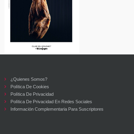
¿Quienes Somos?
Política De Cookies
Política De Privacidad
Política De Privacidad En Redes Sociales
Información Complementaria Para Suscriptores