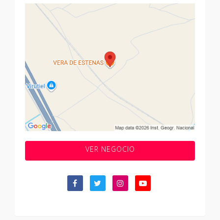
VER NEGOCIO