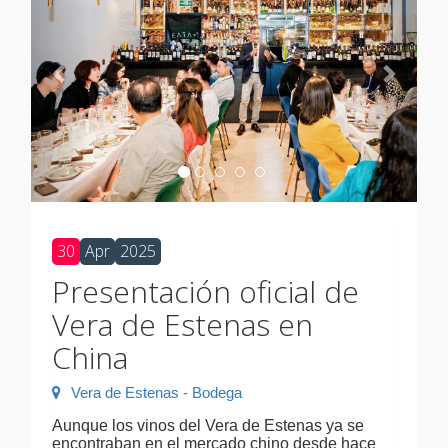
30
Apr
2025
Presentación oficial de
Vera de Estenas en
China
Vera de Estenas - Bodega
Aunque los vinos del Vera de Estenas ya se
encontraban en el mercado chino desde hace