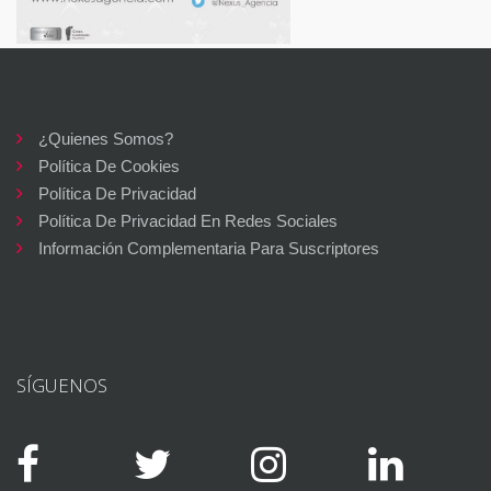
¿Quienes Somos?
Política De Cookies
Política De Privacidad
Política De Privacidad En Redes Sociales
Información Complementaria Para Suscriptores
SÍGUENOS