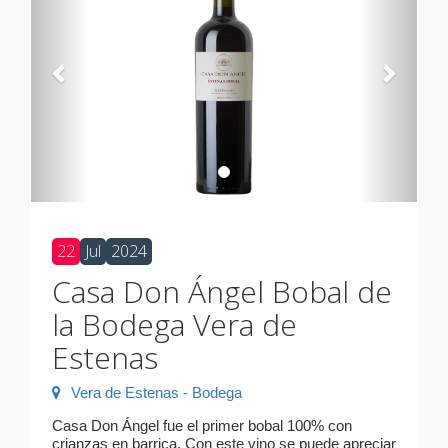
22
Jul
2024
Casa Don Ángel Bobal de
la Bodega Vera de
Estenas
Vera de Estenas - Bodega
Casa Don Ángel fue el primer bobal 100% con
crianzas en barrica. Con este vino se puede apreciar