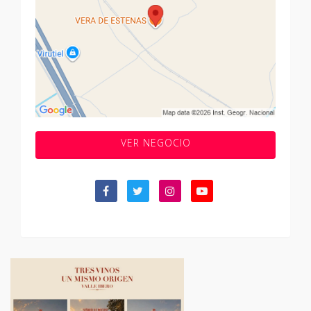
VER NEGOCIO