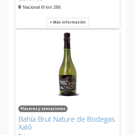
Nacional III km 266
+ Más información
Placeres y sensaciones
Bahía Brut Nature de Bodegas
Xaló