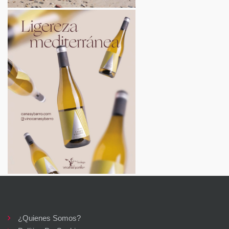
¿Quienes Somos?