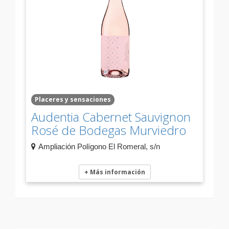
Placeres y sensaciones
Audentia Cabernet Sauvignon
Rosé de Bodegas Murviedro
Ampliación Polígono El Romeral, s/n
+ Más información