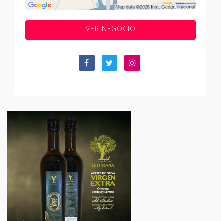
VER NEGOCIO