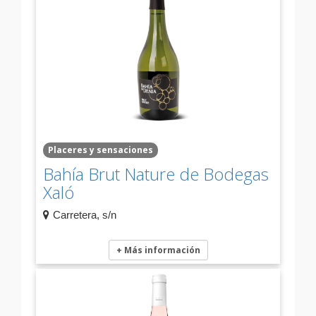
Placeres y sensaciones
Bahía Brut Nature de Bodegas
Xaló
Carretera, s/n
+ Más información