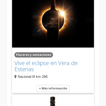
Placeres y sensaciones
Vive el eclipse en Vera de
Estenas
Nacional III km 266
+ Más información