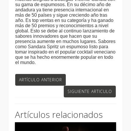
su gama de espumosos. En su décimo año de
andadura ya tiene presencia internacional en
más de 50 países y sigue creciendo año tras
año. Es top ventas en su categoría y ha ganado
más de 50 premios y reconocimientos a nivel
global. Esto se debe al continuo lanzamiento de
sabores innovadores que hacen que su
presencia aumente en muchos lugares. Sabores
como Sandara Spritz un espumoso listo para
tomar inspirado en el popular cocktail veneciano
que se ha hecho enormemente popular en todo
el mundo.
ARTÍCULO ANTERIOR
SIGUIENTE ARTICULO
Artículos relacionados