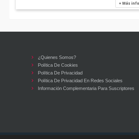
+ Más inf
¿Quienes Somos?
Política De Cookies
Política De Privacidad
Política De Privacidad En Redes Sociales
Información Complementaria Para Suscriptores