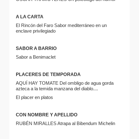
A LA CARTA
El Rincón del Faro Sabor mediterráneo en un
enclave privilegiado
SABOR A BARRIO
Sabor a Benimaclet
PLACERES DE TEMPORADA
AQUÍ HAY TOMATE Del ombligo de agua gorda
azteca a la temida manzana del diablo....
El placer en platos
CON NOMBRE Y APELLIDO
RUBÉN MIRALLES Atrapa al Bibendum Michelin