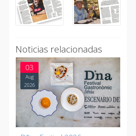
Noticias relacionadas
03
Aug
2026