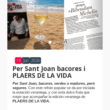
19
Jun
2026
Per Sant Joan bacores i
PLAERS DE LA VIDA
Per Sant Joan, bacores, verdes o madures, però
segures.
Con este refrán popular se da por iniciada
la estación veraniega, y con esta dulce fruta que
mejor que acompañar la edición veraniega de
PLAERS DE LA VIDA.