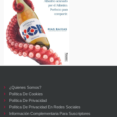
¿Quienes Somos?
Política De Cookies
Política De Privacidad
Política De Privacidad En Redes Sociales
Información Complementaria Para Suscriptores