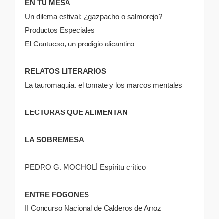
EN TU MESA
Un dilema estival: ¿gazpacho o salmorejo?
Productos Especiales
El Cantueso, un prodigio alicantino
RELATOS LITERARIOS
La tauromaquia, el tomate y los marcos mentales
LECTURAS QUE ALIMENTAN
LA SOBREMESA
PEDRO G. MOCHOLÍ Espíritu crítico
ENTRE FOGONES
II Concurso Nacional de Calderos de Arroz