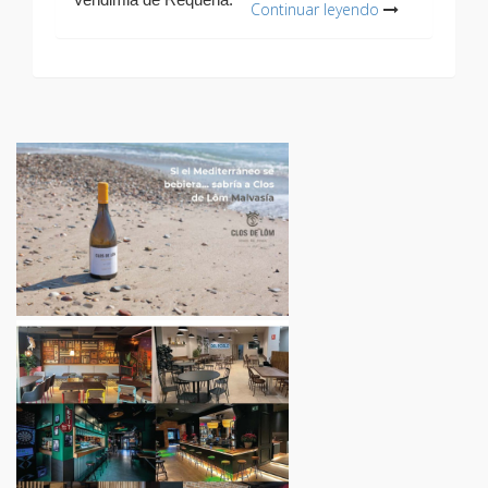
Continuar leyendo