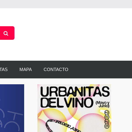
TAS
MAPA
CONTACTO
Siguiente