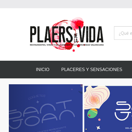
INICIO
PLACERES Y SENSACIONES
Anterior