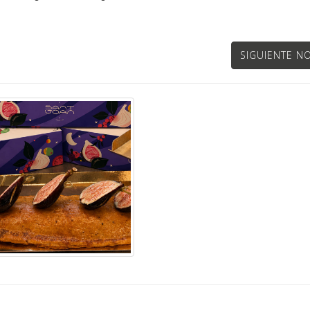
SIGUIENTE NO