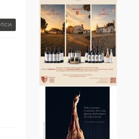
TICIA