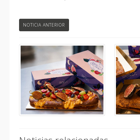
NOTICIA ANTERIOR