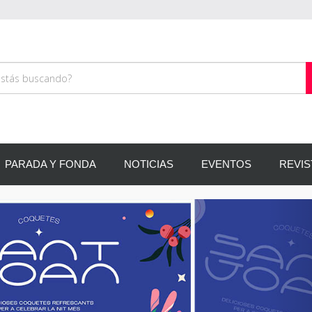
PARADA Y FONDA
NOTICIAS
EVENTOS
REVIS