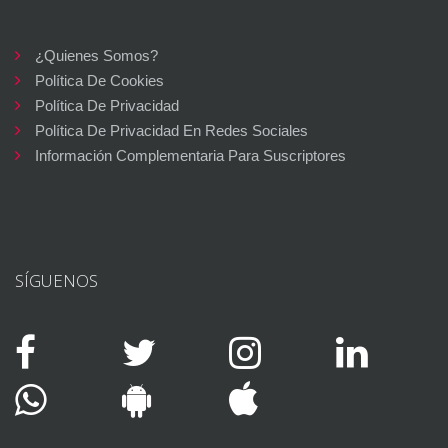
¿Quienes Somos?
Política De Cookies
Política De Privacidad
Política De Privacidad En Redes Sociales
Información Complementaria Para Suscriptores
SÍGUENOS