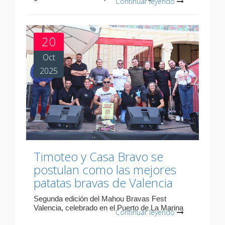
Continuar leyendo
20
Oct
2025
Timoteo y Casa Bravo se
postulan como las mejores
patatas bravas de Valencia
Segunda edición del Mahou Bravas Fest
Valencia, celebrado en el Puerto de La Marina
Continuar leyendo