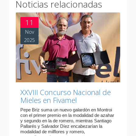
Noticias relacionadas
11
Nov
2025
XXVIII Concurso Nacional de
Mieles en Fivamel
Pepe Briz suma un nuevo galardón en Montroi
con el primer premio en la modalidad de azahar
y segundo en la de romero, mientras Santiago
Pallarés y Salvador Díez encabezarían la
modalidad de milflores y romero,