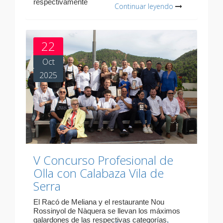
respectivamente
Continuar leyendo
22
Oct
2025
V Concurso Profesional de
Olla con Calabaza Vila de
Serra
El Racó de Meliana y el restaurante Nou
Rossinyol de Nàquera se llevan los máximos
galardones de las respectivas categorías.