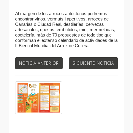
Al margen de los arroces autóctonos podremos
encontrar vinos, vermuts i aperitivos, arroces de
Canarias o Ciudad Real, destilerías, cervezas
artesanales, quesos, embutidos, miel, mermeladas,
coctelería, más de 70 propuestes de todo tipo que
conforman el extenso calendario de actividades de la
II Biennal Mundial del Arroz de Cullera.
NOTICIA ANTERIOR
SIGUIENTE NOTICIA