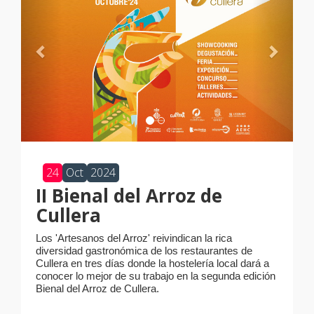
24
Oct
2024
II Bienal del Arroz de
Cullera
Los 'Artesanos del Arroz' reivindican la rica
diversidad gastronómica de los restaurantes de
Cullera en tres días donde
la hostelería local dará a
conocer lo mejor de su trabajo en la segunda edición
Bienal del Arroz de Cullera.