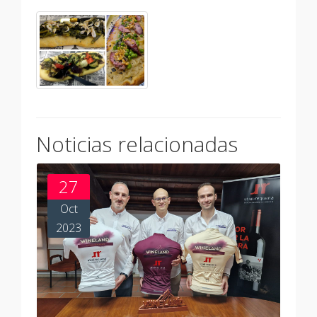
Noticias relacionadas
27
Oct
2023