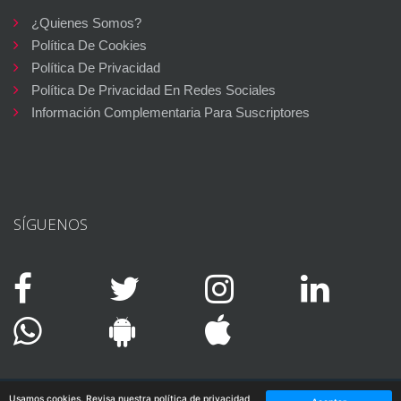
¿Quienes Somos?
Política De Cookies
Política De Privacidad
Política De Privacidad En Redes Sociales
Información Complementaria Para Suscriptores
SÍGUENOS
Usamos cookies. Revisa nuestra política de privacidad