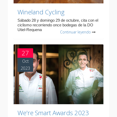
Wineland Cycling
Sábado 28 y domingo 29 de octubre, cita con el
ciclismo recorriendo once bodegas de la DO
Utiel-Requena
Continuar leyendo
27
Oct
2023
We're Smart Awards 2023