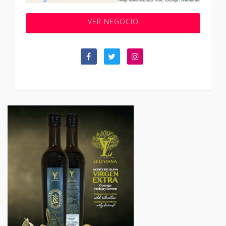
VER NEGOCIO