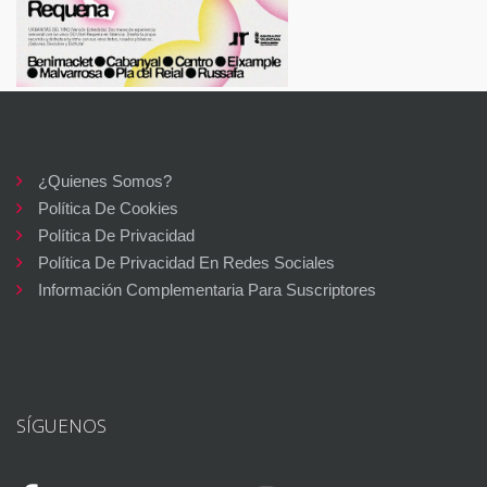
¿Quienes Somos?
Política De Cookies
Política De Privacidad
Política De Privacidad En Redes Sociales
Información Complementaria Para Suscriptores
SÍGUENOS