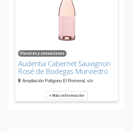
Placeres y sensaciones
Audentia Cabernet Sauvignon
Rosé de Bodegas Murviedro
Ampliación Polígono El Romeral, s/n
+ Más información