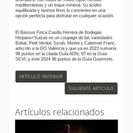
mediterráneas y un toque mineral. Su acidez
equilibrada y taninos finos lo convierten en una
opción perfecta para disfrutar en cualquier ocasión.
El Bassus Finca Casilla Herrera de Bodegas
Hispano+Suizas es un coupage de las variedades
Bobal, Petit Verdot, Syrah, Merlot y Cabernet Franc,
adscrito a la DO Valencia y que ya en 2023 sumaría
98 puntos en la citada Guía ADN, 97 en la Guía
SEVI, y este 2024 96 puntos de la Guía Gourmets.
ARTÍCULO ANTERIOR
SIGUIENTE ARTICULO
Artículos relacionados