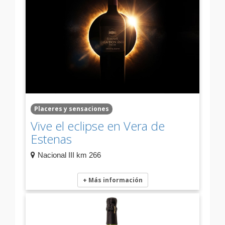
Placeres y sensaciones
Vive el eclipse en Vera de
Estenas
Nacional III km 266
+ Más información