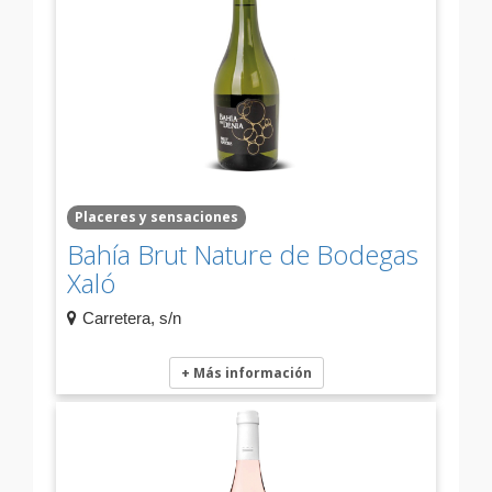
Placeres y sensaciones
Bahía Brut Nature de Bodegas
Xaló
Carretera, s/n
+ Más información