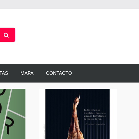
TAS
MAPA
CONTACTO
Siguiente