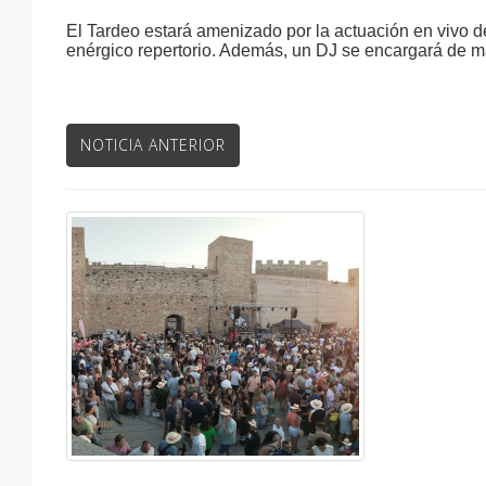
El Tardeo estará amenizado por la actuación en vivo 
enérgico repertorio. Además, un DJ se encargará de ma
NOTICIA ANTERIOR