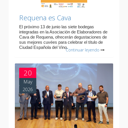
Requena es Cava
El próximo 13 de junio las siete bodegas
integradas en la Asociación de Elaboradores de
Cava de Requena, ofrecerán degustaciones de
sus mejores cuvées para celebrar el título de
Ciudad Española del Vino.
Continuar leyendo
20
May
2026