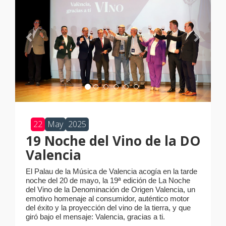
22
May
2025
19 Noche del Vino de la DO
Valencia
El Palau de la Música de Valencia acogía en la tarde
noche del 20 de mayo, la 19ª edición de La Noche
del Vino de la Denominación de Origen Valencia, un
emotivo homenaje al consumidor, auténtico motor
del éxito y la proyección del vino de la tierra, y que
giró bajo el mensaje: Valencia, gracias a ti.