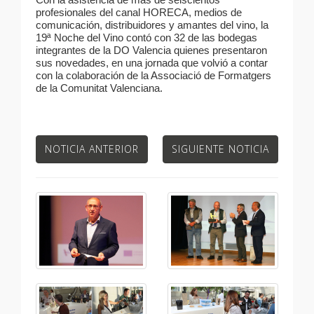
profesionales del canal HORECA, medios de
comunicación, distribuidores y amantes del vino, la
19ª Noche del Vino contó con 32 de las bodegas
integrantes de la DO Valencia quienes presentaron
sus novedades, en una jornada que volvió a contar
con la colaboración de la Associació de Formatgers
de la Comunitat Valenciana.
NOTICIA ANTERIOR
SIGUIENTE NOTICIA