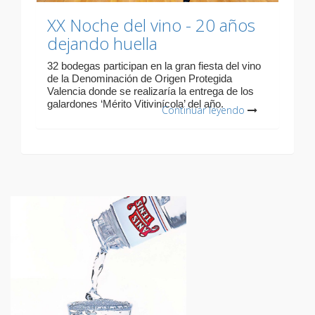
XX Noche del vino - 20 años
dejando huella
32 bodegas participan en la gran fiesta del vino
de la Denominación de Origen Protegida
Valencia donde se realizaría la entrega de los
galardones ‘Mérito Vitivinícola’ del año.
Continuar leyendo