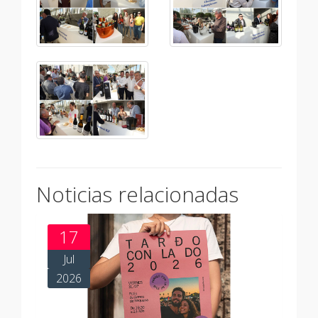
Noticias relacionadas
17
Jul
2026