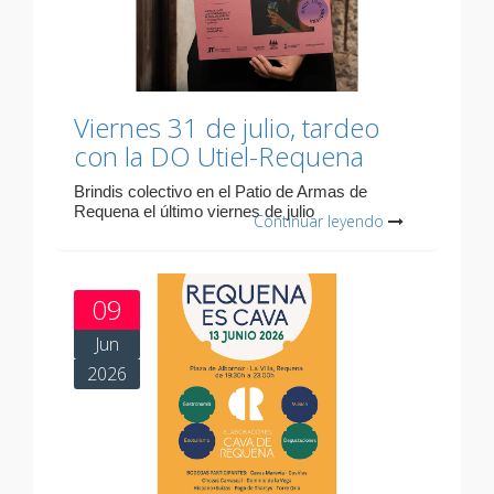
Viernes 31 de julio, tardeo
con la DO Utiel-Requena
Brindis colectivo en el Patio de Armas de
Requena el último viernes de julio
Continuar leyendo
09
Jun
2026