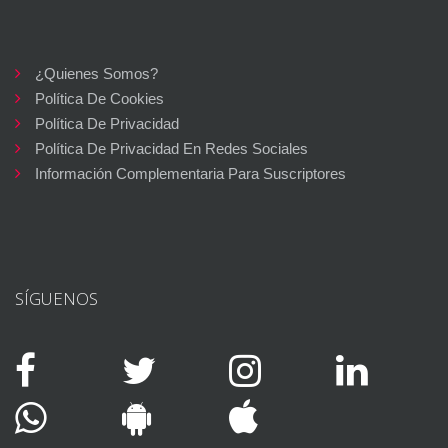
¿Quienes Somos?
Política De Cookies
Política De Privacidad
Política De Privacidad En Redes Sociales
Información Complementaria Para Suscriptores
SÍGUENOS