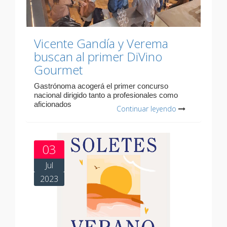
Vicente Gandía y Verema
buscan al primer DiVino
Gourmet
Gastrónoma acogerá el primer concurso
nacional dirigido tanto a profesionales como
aficionados
Continuar leyendo
03
Jul
2023