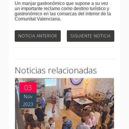
Un manjar gastronómico que supone a su vez
un importante reclamo como destino turístico y
gastronómico en las comarcas del interior de la
Comunitat Valenciana.
NOTICIA ANTERIOR
SIGUIENTE NOTICIA
Noticias relacionadas
03
Nov
2023