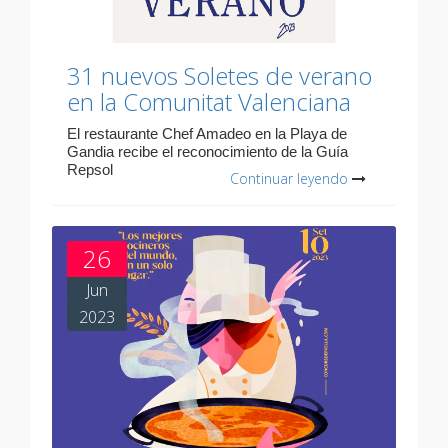
31 nuevos Soletes de verano
en la Comunitat Valenciana
El restaurante Chef Amadeo en la Playa de
Gandia recibe el reconocimiento de la Guía
Repsol
Continuar leyendo
26
Jun
2023