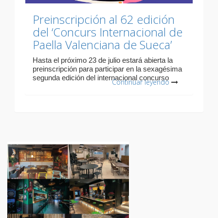
Preinscripción al 62 edición
del ‘Concurs Internacional de
Paella Valenciana de Sueca’
Hasta el próximo 23 de julio estará abierta la
preinscripción para participar en la sexagésima
segunda edición del internacional concurso
Continuar leyendo