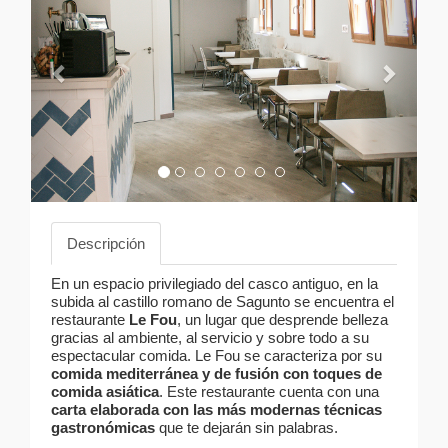
Descripción
En un espacio privilegiado del casco antiguo, en la
subida al castillo romano de Sagunto se encuentra el
restaurante
Le Fou
, un lugar que desprende belleza
gracias al ambiente, al servicio y sobre todo a su
espectacular comida. Le Fou se caracteriza por su
comida mediterránea y de fusión con toques de
comida asiática
. Este restaurante cuenta con una
carta elaborada con las más modernas técnicas
gastronómicas
que te dejarán sin palabras.