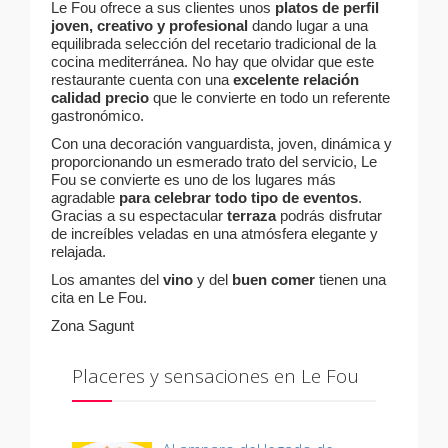
Le Fou ofrece a sus clientes unos
platos de perfil
joven, creativo y profesional
dando lugar a una
equilibrada selección del recetario tradicional de la
cocina mediterránea. No hay que olvidar que este
restaurante cuenta con una
excelente relación
calidad precio
que le convierte en todo un referente
gastronómico.
Con una decoración vanguardista, joven, dinámica y
proporcionando un esmerado trato del servicio, Le
Fou se convierte es uno de los lugares más
agradable
para celebrar todo tipo de eventos
.
Gracias a su espectacular
terraza
podrás disfrutar
de increíbles veladas en una atmósfera elegante y
relajada.
Los amantes del
vino
y del
buen comer
tienen una
cita en Le Fou.
Zona Sagunt
Placeres y sensaciones en Le Fou