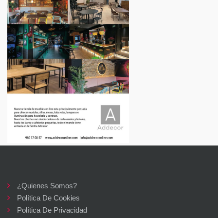
¿Quienes Somos?
Política De Cookies
Política De Privacidad