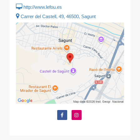
http://www.lefou.es
Carrer del Castell, 49, 46500, Sagunt