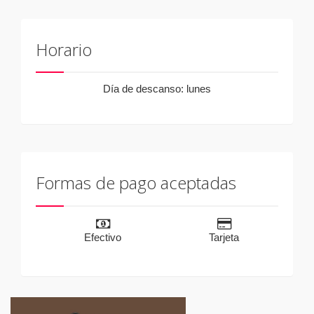
Horario
Día de descanso: lunes
Formas de pago aceptadas
Efectivo
Tarjeta