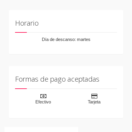
Horario
Día de descanso: martes
Formas de pago aceptadas
Efectivo
Tarjeta