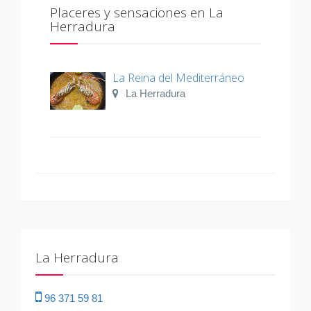
Placeres y sensaciones en La
Herradura
La Reina del Mediterráneo
La Herradura
La Herradura
96 371 59 81