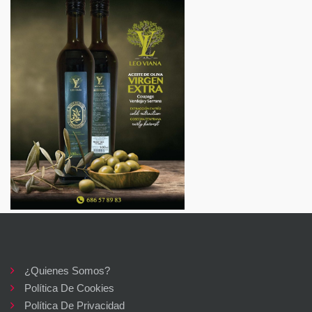
¿Quienes Somos?
Política De Cookies
Política De Privacidad