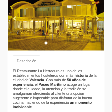
Descripción
El Restaurante La Herradura es uno de los
establecimientos hosteleros con más
historia
de la
ciudad de
Valencia
. Con más de
50 años de
experiencia
, el
Paseo Marítimo
acoge un lugar
donde el cuidado, la atención y la tradición se
amalgaman ofreciendo al cliente una opción
sugerente e impecable para disfrutar de la buena
cocina, haciendo de la experiencia
un momento
inolvidable
.