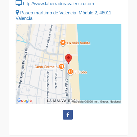
http://www.laherraduravalencia.com
Paseo marítimo de Valencia, Módulo 2, 46011,
Valencia