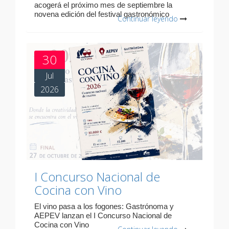
acogerá el próximo mes de septiembre la
novena edición del festival gastronómico
Continuar leyendo
30
Jul
2026
I Concurso Nacional de
Cocina con Vino
El vino pasa a los fogones: Gastrónoma y
AEPEV lanzan el I Concurso Nacional de
Cocina con Vino