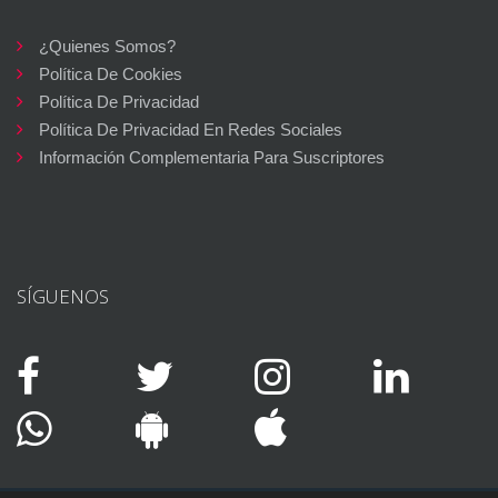
¿Quienes Somos?
Política De Cookies
Política De Privacidad
Política De Privacidad En Redes Sociales
Información Complementaria Para Suscriptores
SÍGUENOS