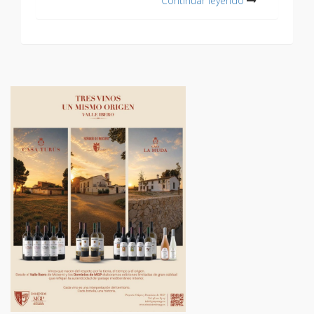
Continuar leyendo