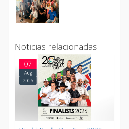
Noticias relacionadas
07
Aug
2026