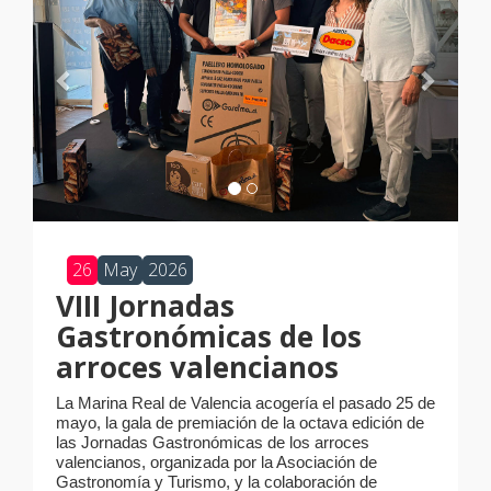
26
May
2026
VIII Jornadas
Gastronómicas de los
arroces valencianos
La Marina Real de Valencia acogería el pasado 25 de
mayo, la gala de premiación de la octava edición de
las Jornadas Gastronómicas de los arroces
valencianos, organizada por la Asociación de
Gastronomía y Turismo, y la colaboración de