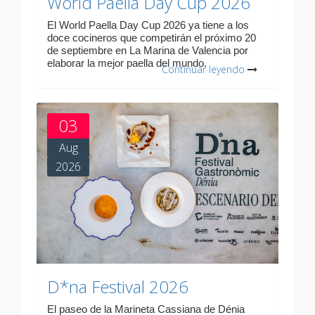
World Paella Day Cup 2026
El World Paella Day Cup 2026 ya tiene a los
doce cocineros que competirán el próximo 20
de septiembre en La Marina de Valencia por
elaborar la mejor paella del mundo.
Continuar leyendo
03
Aug
2026
D*na Festival 2026
El paseo de la Marineta Cassiana de Dénia