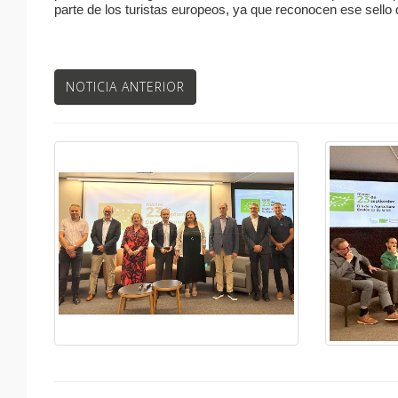
parte de los turistas europeos, ya que reconocen ese sello 
NOTICIA ANTERIOR