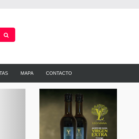
TAS
MAPA
CONTACTO
Siguiente