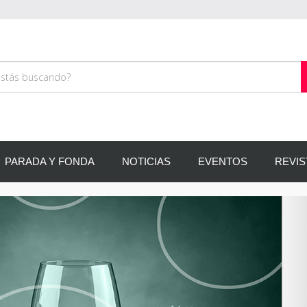
PARADA Y FONDA
NOTICIAS
EVENTOS
REVIS