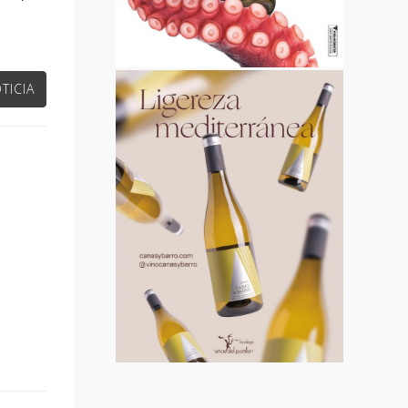
TICIA