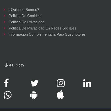
¿Quienes Somos?
Política De Cookies
Política De Privacidad
Política De Privacidad En Redes Sociales
Información Complementaria Para Suscriptores
SÍGUENOS