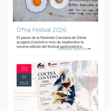
D*na Festival 2026
El paseo de la Marineta Cassiana de Dénia
acogerá el próximo mes de septiembre la
novena edición del festival gastronómico
Continuar leyendo
30
Jul
2026