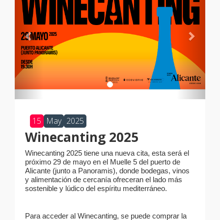
15
May
2025
Winecanting 2025
Winecanting 2025 tiene una nueva cita, esta será el
próximo 29 de mayo en el Muelle 5 del puerto de
Alicante (junto a Panoramis), donde bodegas, vinos
y alimentación de cercanía ofreceran el lado más
sostenible y lúdico del espíritu mediterráneo.
Para acceder al Winecanting, se puede comprar la