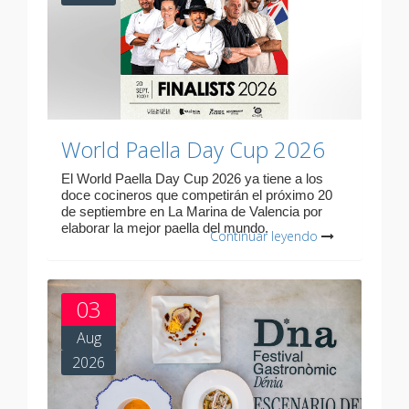
World Paella Day Cup 2026
El World Paella Day Cup 2026 ya tiene a los
doce cocineros que competirán el próximo 20
de septiembre en La Marina de Valencia por
elaborar la mejor paella del mundo.
Continuar leyendo
03
Aug
2026