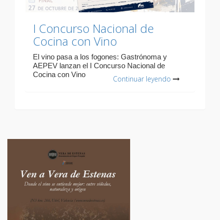
I Concurso Nacional de
Cocina con Vino
El vino pasa a los fogones: Gastrónoma y
AEPEV lanzan el I Concurso Nacional de
Cocina con Vino
Continuar leyendo