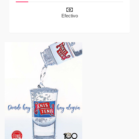
Efectivo