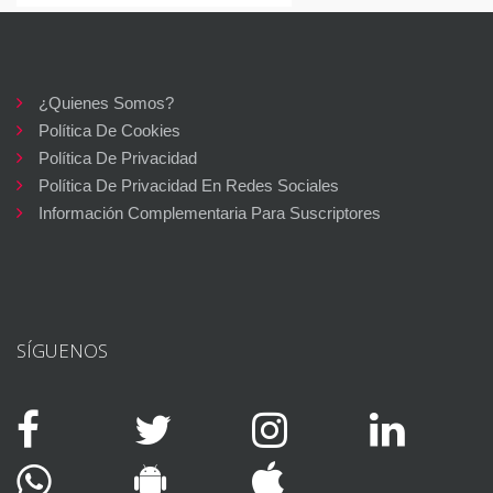
¿Quienes Somos?
Política De Cookies
Política De Privacidad
Política De Privacidad En Redes Sociales
Información Complementaria Para Suscriptores
SÍGUENOS