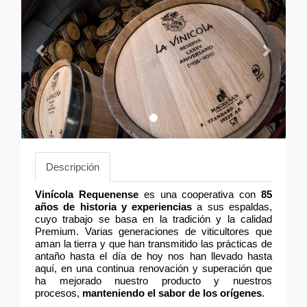
Descripción
Vinícola Requenense
es una cooperativa con
85
años de historia y experiencias
a sus espaldas,
cuyo trabajo se basa en la tradición y la calidad
Premium. Varias generaciones de viticultores que
aman la tierra y que han transmitido las prácticas de
antaño hasta el día de hoy nos han llevado hasta
aquí, en una continua renovación y superación que
ha mejorado nuestro producto y nuestros
procesos,
manteniendo el sabor de los orígenes
.