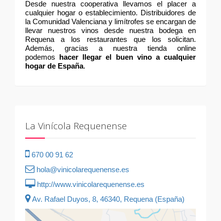
Desde nuestra cooperativa llevamos el placer a
cualquier hogar o establecimiento. Distribuidores de
la Comunidad Valenciana y limítrofes se encargan de
llevar nuestros vinos desde nuestra bodega en
Requena a los restaurantes que los solicitan.
Además, gracias a nuestra tienda online
podemos
hacer llegar el buen vino a cualquier
hogar de España
.
La Vinícola Requenense
670 00 91 62
hola@vinicolarequenense.es
http://www.vinicolarequenense.es
Av. Rafael Duyos, 8, 46340, Requena (España)