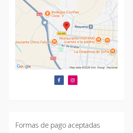
Formas de pago aceptadas