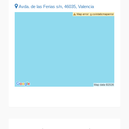
Avda. de las Ferias s/n, 46035, Valencia