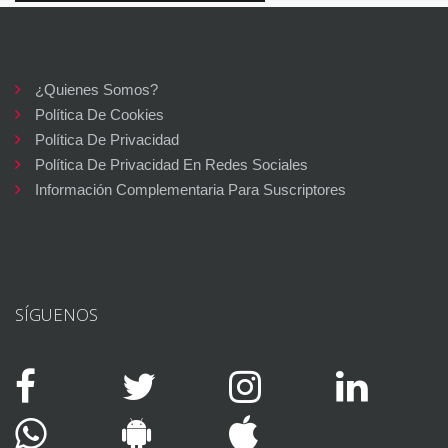
¿Quienes Somos?
Política De Cookies
Política De Privacidad
Política De Privacidad En Redes Sociales
Información Complementaria Para Suscriptores
SÍGUENOS