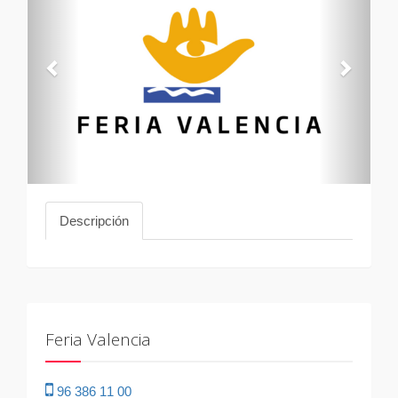
Descripción
Feria Valencia
96 386 11 00