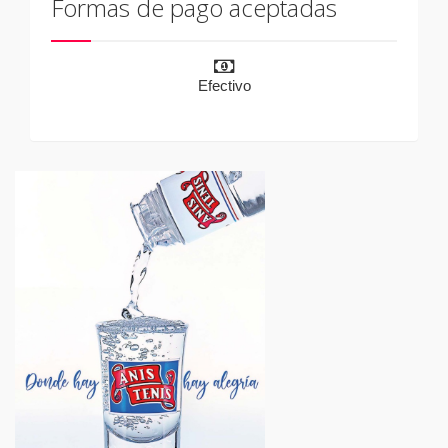
Formas de pago aceptadas
Efectivo