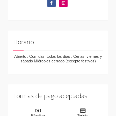
Horario
Abierto : Comidas: todos los días . Cenas: viernes y
sábado Miércoles cerrado (excepto festivos)
Formas de pago aceptadas
Efectivo
Tarjeta