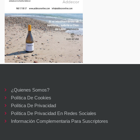
¿Quienes Somos?
Política De Cookies
Política De Privacidad
Política De Privacidad En Redes Sociales
Información Complementaria Para Suscriptores