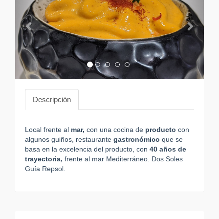
Descripción
Local frente al
mar,
con una cocina de
producto
con
algunos guiños, restaurante
gastronómico
que se
basa en la excelencia del producto, con
40 años de
trayectoria,
frente al mar Mediterráneo. Dos Soles
Guía Repsol.